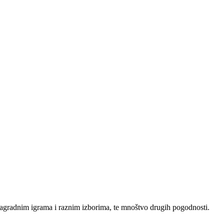
agradnim igrama i raznim izborima, te mnoštvo drugih pogodnosti.