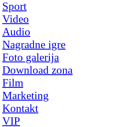
Sport
Video
Audio
Nagradne igre
Foto galerija
Download zona
Film
Marketing
Kontakt
VIP