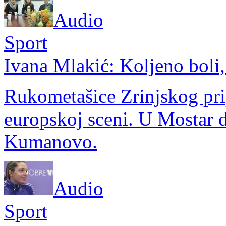
Audio
Sport
Ivana Mlakić: Koljeno boli, 
Rukometašice Zrinjskog pri
europskoj sceni. U Mostar 
Kumanovo.
Audio
Sport