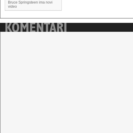
Bruce Springsteen ima novi
video