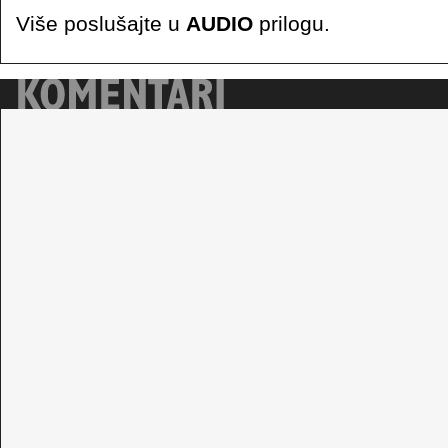
Više poslušajte u
AUDIO
prilogu.