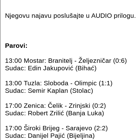
Njegovu najavu poslušajte u AUDIO prilogu.
Parovi:
13:00 Mostar: Branitelj - Željezničar (0:6)
Sudac: Edin Jakupović (Bihać)
13:00 Tuzla: Sloboda - Olimpic (1:1)
Sudac: Semir Kaplan (Stolac)
17:00 Zenica: Čelik - Zrinjski (0:2)
Sudac: Robert Zrilić (Banja Luka)
17:00 Široki Brijeg - Sarajevo (2:2)
Sudac: Danijel Pajić (Bijeljina)