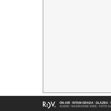
ON-AIR
|
RITAM GRADA
|
GLAZBA
|
AUDIO
|
NAGRADNE IGRE
|
FOTO G