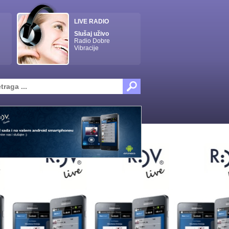
LIVE RADIO
Slušaj uživo
Radio Dobre
Vibracije