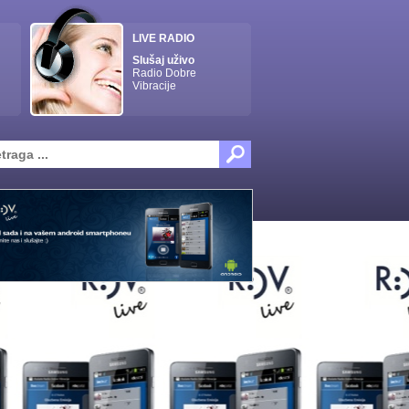
LIVE RADIO
Slušaj uživo
Radio Dobre
Vibracije