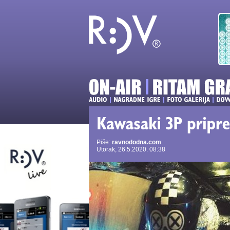
Piše:
ravnododna.com
Utorak, 26.5.2020. 08:38