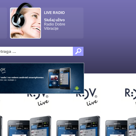
LIVE RADIO
Slušaj uživo
Radio Dobre
Vibracije