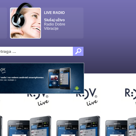
LIVE RADIO
Slušaj uživo
Radio Dobre
Vibracije