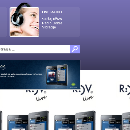
LIVE RADIO
Slušaj uživo
Radio Dobre
Vibracije