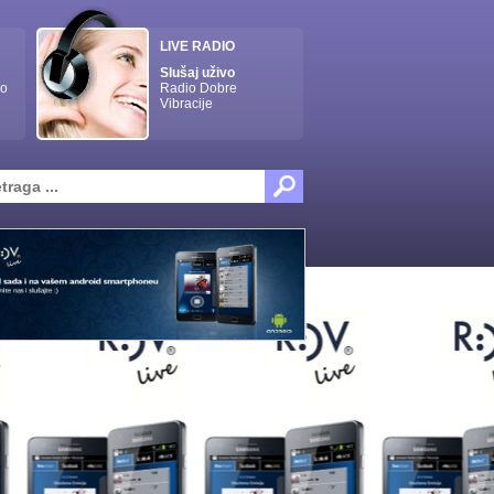
LIVE RADIO
Slušaj uživo
ro
Radio Dobre
Vibracije