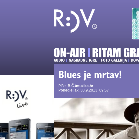
Piše:
B.Č./muzika.hr
Ponedjeljak, 30.9.2013. 09:57