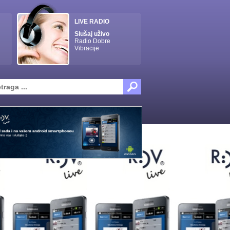
LIVE RADIO
Slušaj uživo
Radio Dobre
Vibracije