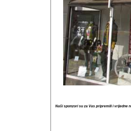
Naši sponzori su za Vas pripremili i vrijedne 