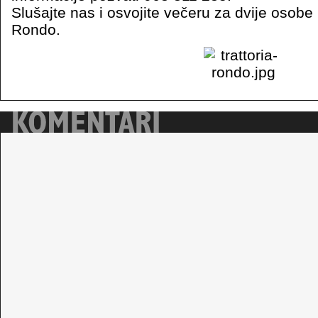
Slušajte nas i osvojite večeru za dvije osobe u 
Rondo.