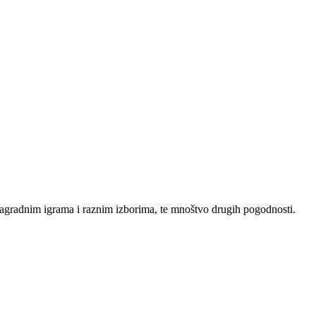
agradnim igrama i raznim izborima, te mnoštvo drugih pogodnosti.