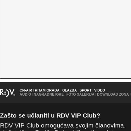
ON-AIR
|
RITAM GRADA
|
GLAZBA
|
SPORT
|
VIDEO
AUDIO
|
NAGRADNE IGRE
|
FOTO GALERIJA
|
DOWNLOAD ZONA
|
Zašto se učlaniti u RDV VIP Club?
RDV VIP Club omogućava svojim članovima,